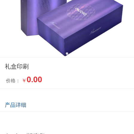
礼盒印刷
0.00
￥
价格：
产品详细