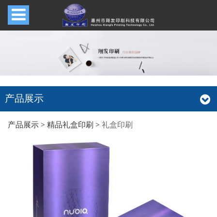
产品展示
礼盒印刷
产品展示
>
精品礼盒印刷
>
礼盒印刷