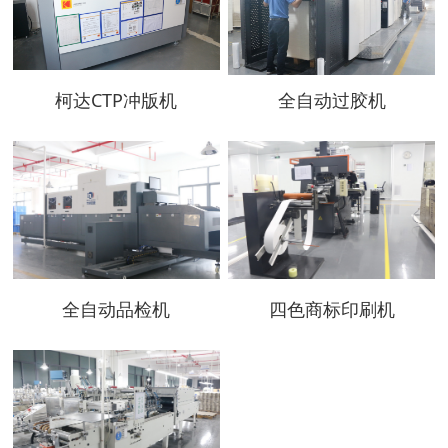
柯达CTP冲版机
全自动过胶机
全自动品检机
四色商标印刷机