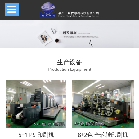
生产设备
Production Equipment
5+1 PS 印刷机
8+2色 全轮转印刷机