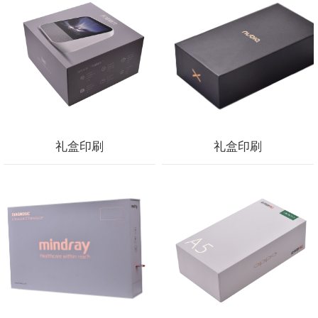
礼盒印刷
礼盒印刷