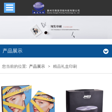
产品展示
您当前的位置:
产品展示
>
精品礼盒印刷