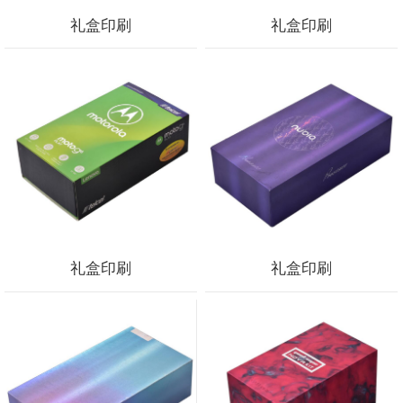
礼盒印刷
礼盒印刷
礼盒印刷
礼盒印刷