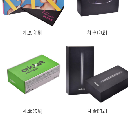
礼盒印刷
礼盒印刷
礼盒印刷
礼盒印刷